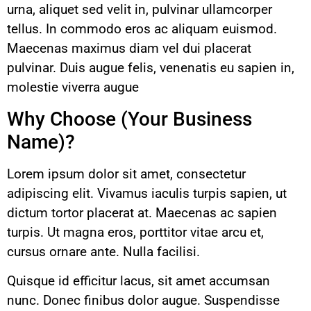
urna, aliquet sed velit in, pulvinar ullamcorper
tellus. In commodo eros ac aliquam euismod.
Maecenas maximus diam vel dui placerat
pulvinar. Duis augue felis, venenatis eu sapien in,
molestie viverra augue
Why Choose (Your Business
Name)?
Lorem ipsum dolor sit amet, consectetur
adipiscing elit. Vivamus iaculis turpis sapien, ut
dictum tortor placerat at. Maecenas ac sapien
turpis. Ut magna eros, porttitor vitae arcu et,
cursus ornare ante. Nulla facilisi.
Quisque id efficitur lacus, sit amet accumsan
nunc. Donec finibus dolor augue. Suspendisse