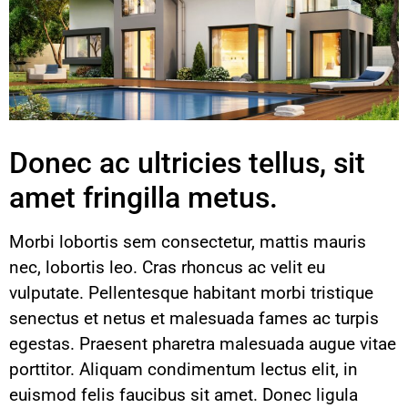
Donec ac ultricies tellus, sit
amet fringilla metus.
Morbi lobortis sem consectetur, mattis mauris
nec, lobortis leo. Cras rhoncus ac velit eu
vulputate. Pellentesque habitant morbi tristique
senectus et netus et malesuada fames ac turpis
egestas. Praesent pharetra malesuada augue vitae
porttitor. Aliquam condimentum lectus elit, in
euismod felis faucibus sit amet. Donec ligula