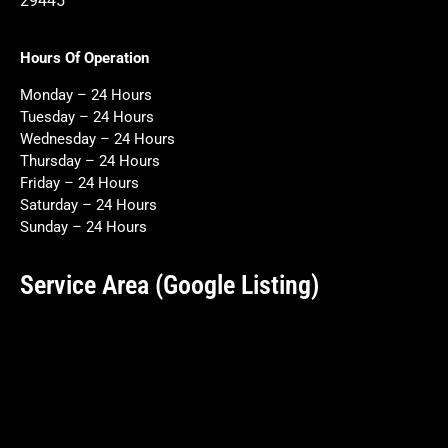
29445
Hours Of Operation
Monday – 24 Hours
Tuesday – 24 Hours
Wednesday – 24 Hours
Thursday – 24 Hours
Friday – 24 Hours
Saturday – 24 Hours
Sunday – 24 Hours
Service Area (Google Listing)