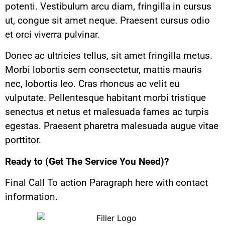
potenti. Vestibulum arcu diam, fringilla in cursus
ut, congue sit amet neque. Praesent cursus odio
et orci viverra pulvinar.
Donec ac ultricies tellus, sit amet fringilla metus.
Morbi lobortis sem consectetur, mattis mauris
nec, lobortis leo. Cras rhoncus ac velit eu
vulputate. Pellentesque habitant morbi tristique
senectus et netus et malesuada fames ac turpis
egestas. Praesent pharetra malesuada augue vitae
porttitor.
Ready to (Get The Service You Need)?
Final Call To action Paragraph here with contact
information.