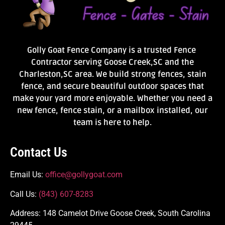
Golly Goat Fence Company is a trusted Fence
Contractor serving Goose Creek,SC and the
Charleston,SC area. We build strong fences, stain
fence, and secure beautiful outdoor spaces that
make your yard more enjoyable. Whether you need a
new fence, fence stain, or a mailbox installed, our
team is here to help.
Contact Us
Email Us:
office@gollygoat.com
Call Us:
(843) 607-8283
Address: 148 Camelot Drive Goose Creek, South Carolina