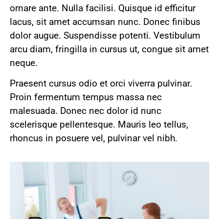
ornare ante. Nulla facilisi. Quisque id efficitur
lacus, sit amet accumsan nunc. Donec finibus
dolor augue. Suspendisse potenti. Vestibulum
arcu diam, fringilla in cursus ut, congue sit amet
neque.
Praesent cursus odio et orci viverra pulvinar.
Proin fermentum tempus massa nec
malesuada. Donec nec dolor id nunc
scelerisque pellentesque. Mauris leo tellus,
rhoncus in posuere vel, pulvinar vel nibh.