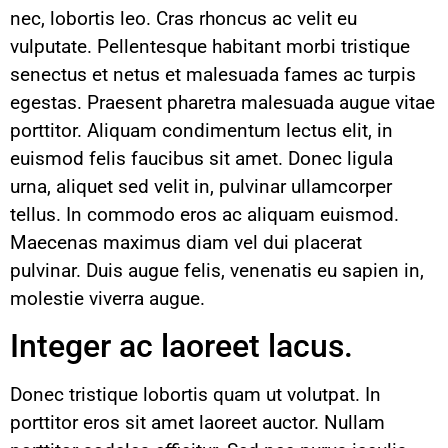
nec, lobortis leo. Cras rhoncus ac velit eu
vulputate. Pellentesque habitant morbi tristique
senectus et netus et malesuada fames ac turpis
egestas. Praesent pharetra malesuada augue vitae
porttitor. Aliquam condimentum lectus elit, in
euismod felis faucibus sit amet. Donec ligula
urna, aliquet sed velit in, pulvinar ullamcorper
tellus. In commodo eros ac aliquam euismod.
Maecenas maximus diam vel dui placerat
pulvinar. Duis augue felis, venenatis eu sapien in,
molestie viverra augue.
Integer ac laoreet lacus.
Donec tristique lobortis quam ut volutpat. In
porttitor eros sit amet laoreet auctor. Nullam