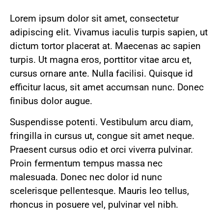
Lorem ipsum dolor sit amet, consectetur
adipiscing elit. Vivamus iaculis turpis sapien, ut
dictum tortor placerat at. Maecenas ac sapien
turpis. Ut magna eros, porttitor vitae arcu et,
cursus ornare ante. Nulla facilisi. Quisque id
efficitur lacus, sit amet accumsan nunc. Donec
finibus dolor augue.
Suspendisse potenti. Vestibulum arcu diam,
fringilla in cursus ut, congue sit amet neque.
Praesent cursus odio et orci viverra pulvinar.
Proin fermentum tempus massa nec
malesuada. Donec nec dolor id nunc
scelerisque pellentesque. Mauris leo tellus,
rhoncus in posuere vel, pulvinar vel nibh.