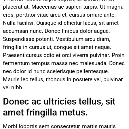
placerat at. Maecenas ac sapien turpis. Ut magna
eros, porttitor vitae arcu et, cursus ornare ante.
Nulla facilisi. Quisque id efficitur lacus, sit amet
accumsan nunc. Donec finibus dolor augue.
Suspendisse potenti. Vestibulum arcu diam,
fringilla in cursus ut, congue sit amet neque.
Praesent cursus odio et orci viverra pulvinar. Proin
fermentum tempus massa nec malesuada. Donec
nec dolor id nunc scelerisque pellentesque.
Mauris leo tellus, rhoncus in posuere vel, pulvinar
vel nibh.
Donec ac ultricies tellus, sit
amet fringilla metus.
Morbi lobortis sem consectetur, mattis mauris