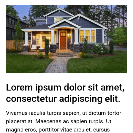
Lorem ipsum dolor sit amet,
consectetur adipiscing elit.
Vivamus iaculis turpis sapien, ut dictum tortor
placerat at. Maecenas ac sapien turpis. Ut
magna eros, porttitor vitae arcu et, cursus